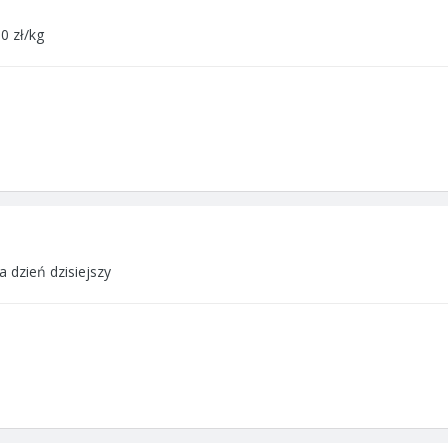
0 zł/kg
a dzień dzisiejszy