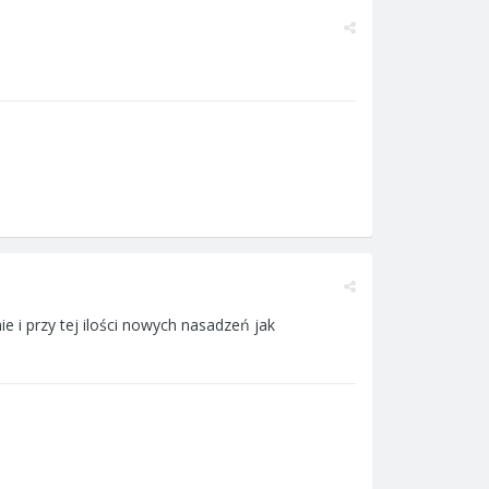
 i przy tej ilości nowych nasadzeń jak