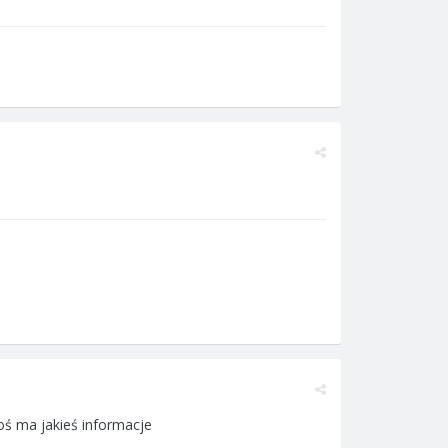
oś ma jakieś informacje