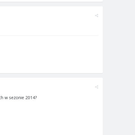
ych w sezonie 2014?