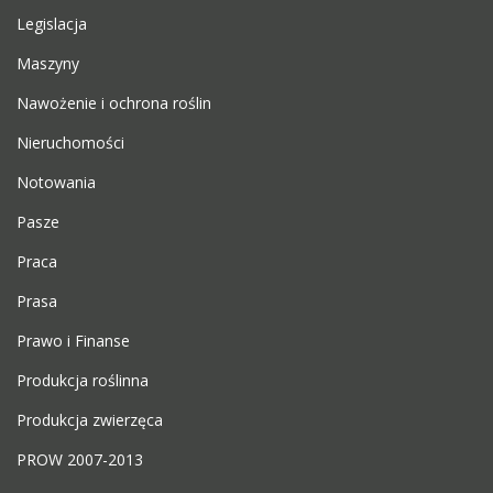
Legislacja
Maszyny
Nawożenie i ochrona roślin
Nieruchomości
Notowania
Pasze
Praca
Prasa
Prawo i Finanse
Produkcja roślinna
Produkcja zwierzęca
PROW 2007-2013