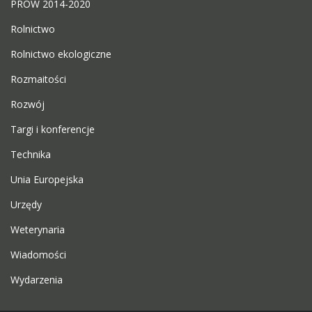
PROW 2014-2020
Rolnictwo
Rolnictwo ekologiczne
Rozmaitości
Rozwój
Targi i konferencje
Technika
Unia Europejska
Urzędy
Weterynaria
Wiadomości
Wydarzenia