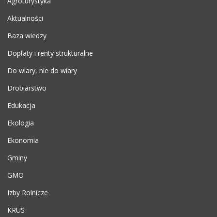
Agroturystyka
Aktualności
Baza wiedzy
Dopłaty i renty strukturalne
Do wiary, nie do wiary
Drobiarstwo
Edukacja
Ekologia
Ekonomia
Gminy
GMO
Izby Rolnicze
KRUS