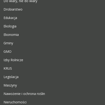
Do wiary, nie do wiary
Drobiarstwo
Edukacja
Ekologia
Ekonomia
Gminy
GMO
Izby Rolnicze
KRUS
Legislacja
Maszyny
Nawożenie i ochrona roślin
Nieruchomości