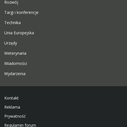
Rozwój
Targi i konferencje
Technika
Unia Europejska
Urzędy
Weterynaria
Wiadomości
Wydarzenia
Kontakt
Reklama
Prywatność
Regulamin forum