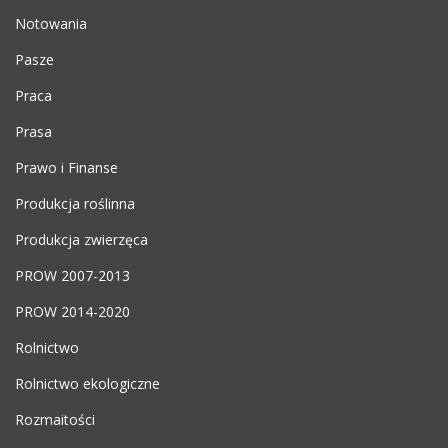
Notowania
Pasze
Praca
Prasa
Prawo i Finanse
Produkcja roślinna
Produkcja zwierzęca
PROW 2007-2013
PROW 2014-2020
Rolnictwo
Rolnictwo ekologiczne
Rozmaitości