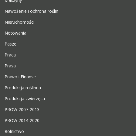
Maszyny
Nawożenie i ochrona roślin
Nieruchomości
Notowania
Pasze
Praca
Prasa
Prawo i Finanse
Produkcja roślinna
Produkcja zwierzęca
PROW 2007-2013
PROW 2014-2020
Rolnictwo