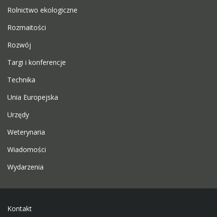
Rolnictwo ekologiczne
Rozmaitości
Rozwój
Targi i konferencje
Technika
Unia Europejska
Urzędy
Weterynaria
Wiadomości
Wydarzenia
Kontakt