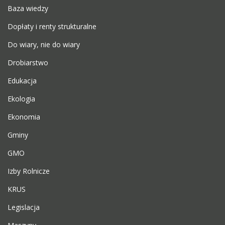
Baza wiedzy
Dopłaty i renty strukturalne
Do wiary, nie do wiary
Drobiarstwo
Edukacja
Ekologia
Ekonomia
Gminy
GMO
Izby Rolnicze
KRUS
Legislacja