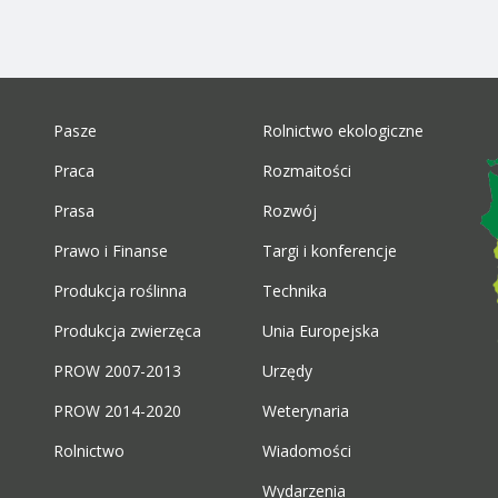
Pasze
Rolnictwo ekologiczne
Praca
Rozmaitości
Prasa
Rozwój
Prawo i Finanse
Targi i konferencje
Produkcja roślinna
Technika
Produkcja zwierzęca
Unia Europejska
PROW 2007-2013
Urzędy
PROW 2014-2020
Weterynaria
Rolnictwo
Wiadomości
Wydarzenia