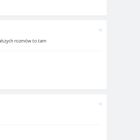
 dalszych rozmów to tam