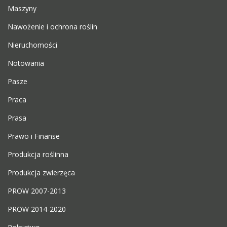
Maszyny
Nawożenie i ochrona roślin
Nieruchomości
Notowania
Pasze
Praca
Prasa
Prawo i Finanse
Produkcja roślinna
Produkcja zwierzęca
PROW 2007-2013
PROW 2014-2020