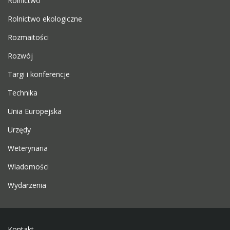
Rolnictwo
Rolnictwo ekologiczne
Rozmaitości
Rozwój
Targi i konferencje
Technika
Unia Europejska
Urzędy
Weterynaria
Wiadomości
Wydarzenia
Kontakt