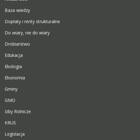
Baza wiedzy
Dopłaty i renty strukturalne
Do wiary, nie do wiary
Drobiarstwo
Edukacja
Ekologia
Ekonomia
Gminy
GMO
Izby Rolnicze
KRUS
Legislacja