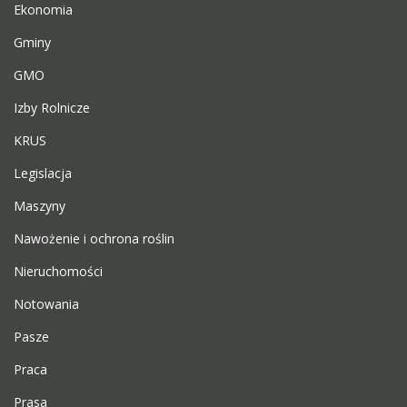
Ekonomia
Gminy
GMO
Izby Rolnicze
KRUS
Legislacja
Maszyny
Nawożenie i ochrona roślin
Nieruchomości
Notowania
Pasze
Praca
Prasa