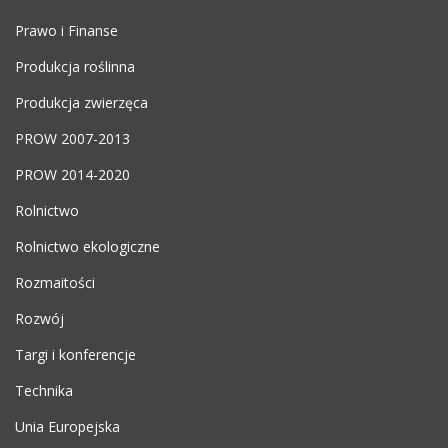
Prawo i Finanse
Produkcja roślinna
Produkcja zwierzęca
PROW 2007-2013
PROW 2014-2020
Rolnictwo
Rolnictwo ekologiczne
Rozmaitości
Rozwój
Targi i konferencje
Technika
Unia Europejska