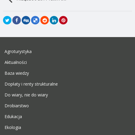
Agroturystyka
Aktualności
Baza wiedzy
Dopłaty i renty strukturalne
Do wiary, nie do wiary
Drobiarstwo
Edukacja
Ekologia