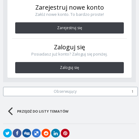
Zarejestruj nowe konto
Załóż nowe konto. To bardzo proste!
Zarejestruj się
Zaloguj się
Posiadasz już konto? Zaloguj się poniżej.
Zaloguj się
Obserwujący
1
PRZEJDŹ DO LISTY TEMATÓW