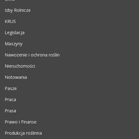
Izby Rolnicze
KRUS
Legislacja
Maszyny
Nawożenie i ochrona roślin
Nieruchomości
Notowania
Pasze
Praca
Prasa
Prawo i Finanse
Produkcja roślinna