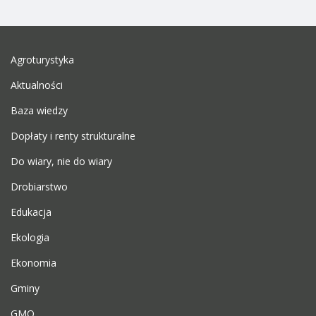
Agroturystyka
Aktualności
Baza wiedzy
Dopłaty i renty strukturalne
Do wiary, nie do wiary
Drobiarstwo
Edukacja
Ekologia
Ekonomia
Gminy
GMO