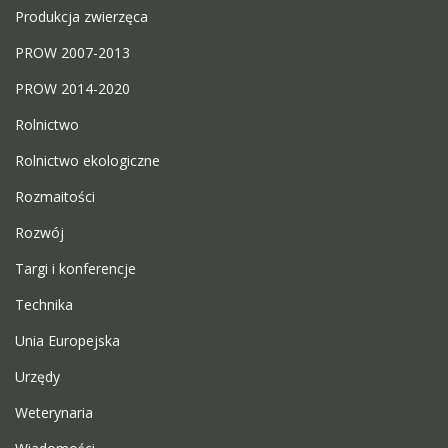
Produkcja zwierzęca
PROW 2007-2013
PROW 2014-2020
Rolnictwo
Rolnictwo ekologiczne
Rozmaitości
Rozwój
Targi i konferencje
Technika
Unia Europejska
Urzędy
Weterynaria