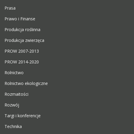
Prasa
Prawo i Finanse
Produkcja roślinna
Produkcja zwierzęca
PROW 2007-2013
PROW 2014-2020
Rolnictwo
Rolnictwo ekologiczne
Rozmaitości
Rozwój
Targi i konferencje
Technika