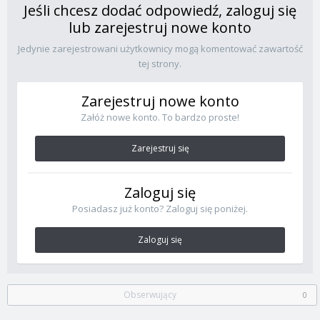
Jeśli chcesz dodać odpowiedź, zaloguj się
lub zarejestruj nowe konto
Jedynie zarejestrowani użytkownicy mogą komentować zawartość
tej strony.
Zarejestruj nowe konto
Załóż nowe konto. To bardzo proste!
Zarejestruj się
Zaloguj się
Posiadasz już konto? Zaloguj się poniżej.
Zaloguj się
Obserwujący
0