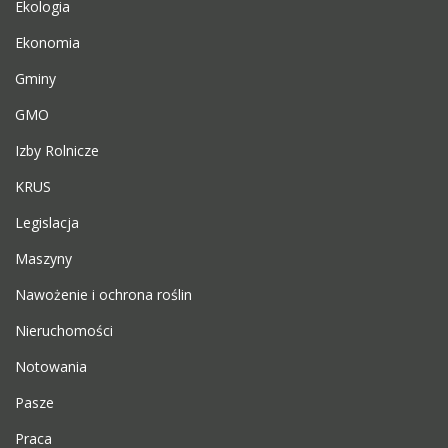
Ekologia
Ekonomia
Gminy
GMO
Izby Rolnicze
KRUS
Legislacja
Maszyny
Nawożenie i ochrona roślin
Nieruchomości
Notowania
Pasze
Praca