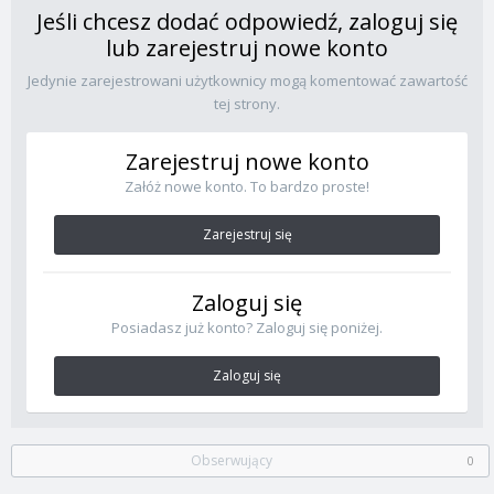
Jeśli chcesz dodać odpowiedź, zaloguj się
lub zarejestruj nowe konto
Jedynie zarejestrowani użytkownicy mogą komentować zawartość
tej strony.
Zarejestruj nowe konto
Załóż nowe konto. To bardzo proste!
Zarejestruj się
Zaloguj się
Posiadasz już konto? Zaloguj się poniżej.
Zaloguj się
Obserwujący
0