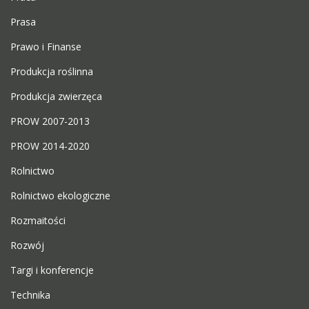
Prasa
Prawo i Finanse
Produkcja roślinna
Produkcja zwierzęca
PROW 2007-2013
PROW 2014-2020
Rolnictwo
Rolnictwo ekologiczne
Rozmaitości
Rozwój
Targi i konferencje
Technika