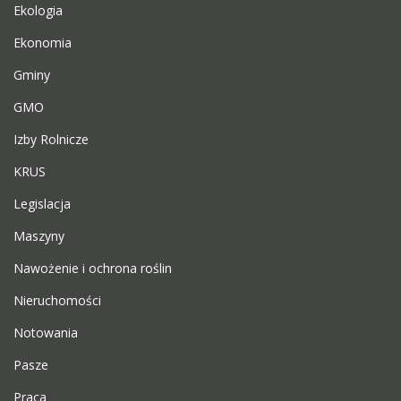
Ekologia
Ekonomia
Gminy
GMO
Izby Rolnicze
KRUS
Legislacja
Maszyny
Nawożenie i ochrona roślin
Nieruchomości
Notowania
Pasze
Praca