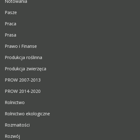
Notowania
Pasze
Praca
Prasa
Prawo i Finanse
Produkcja roślinna
Produkcja zwierzęca
PROW 2007-2013
PROW 2014-2020
Rolnictwo
Rolnictwo ekologiczne
Rozmaitości
Rozwój