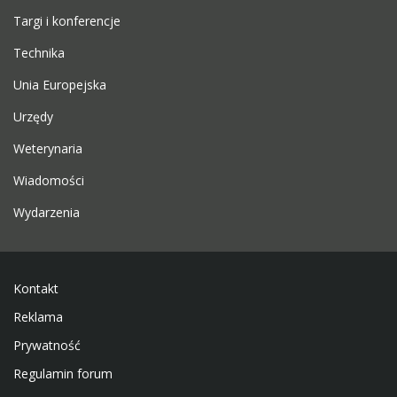
Targi i konferencje
Technika
Unia Europejska
Urzędy
Weterynaria
Wiadomości
Wydarzenia
Kontakt
Reklama
Prywatność
Regulamin forum