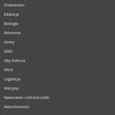
Drobiarstwo
Edukacja
Ekologia
Ekonomia
Gminy
GMO
Izby Rolnicze
KRUS
Legislacja
Maszyny
Nawożenie i ochrona roślin
Nieruchomości