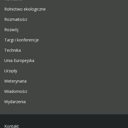
Rolnictwo ekologiczne
Rozmaitości
Rozwój
Targi i konferencje
Technika
Unia Europejska
Urzędy
Weterynaria
Wiadomości
Wydarzenia
Kontakt