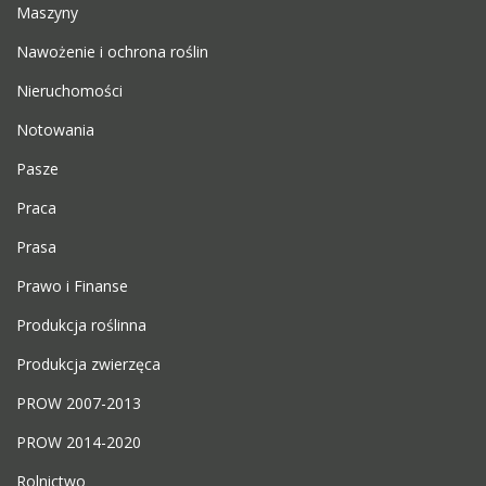
Maszyny
Nawożenie i ochrona roślin
Nieruchomości
Notowania
Pasze
Praca
Prasa
Prawo i Finanse
Produkcja roślinna
Produkcja zwierzęca
PROW 2007-2013
PROW 2014-2020
Rolnictwo