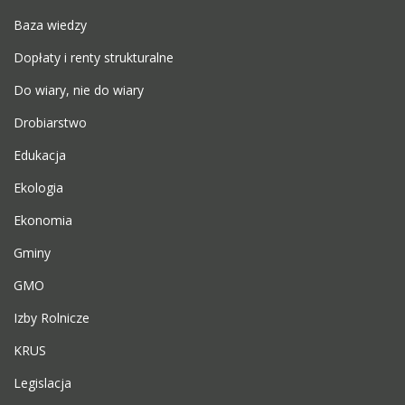
Baza wiedzy
Dopłaty i renty strukturalne
Do wiary, nie do wiary
Drobiarstwo
Edukacja
Ekologia
Ekonomia
Gminy
GMO
Izby Rolnicze
KRUS
Legislacja