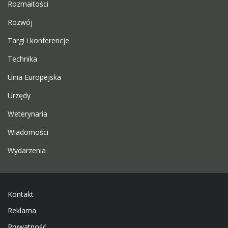
Rozmaitości
Rozwój
Targi i konferencje
Technika
Unia Europejska
Urzędy
Weterynaria
Wiadomości
Wydarzenia
Kontakt
Reklama
Prywatność