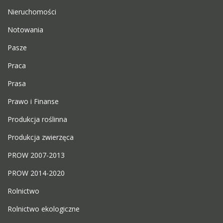
Nieruchomości
Notowania
Pasze
Praca
Prasa
Prawo i Finanse
Produkcja roślinna
Produkcja zwierzęca
PROW 2007-2013
PROW 2014-2020
Rolnictwo
Rolnictwo ekologiczne