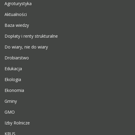
Agroturystyka
Aktualności
Baza wiedzy
Dopłaty i renty strukturalne
Do wiary, nie do wiary
Drobiarstwo
Edukacja
Ekologia
Ekonomia
Gminy
GMO
Izby Rolnicze
KRUS