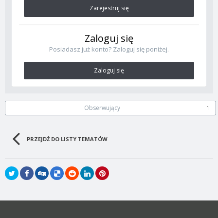
Zarejestruj się
Zaloguj się
Posiadasz już konto? Zaloguj się poniżej.
Zaloguj się
Obserwujący
1
PRZEJDŹ DO LISTY TEMATÓW