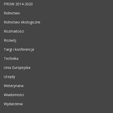
PROW 2014-2020
Rolnictwo
Rolnictwo ekologiczne
Rozmaitości
Rozwój
Targi i konferencje
Technika
Unia Europejska
Urzędy
Weterynaria
Wiadomości
Wydarzenia