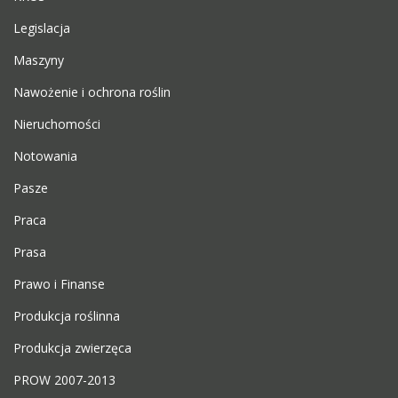
Legislacja
Maszyny
Nawożenie i ochrona roślin
Nieruchomości
Notowania
Pasze
Praca
Prasa
Prawo i Finanse
Produkcja roślinna
Produkcja zwierzęca
PROW 2007-2013