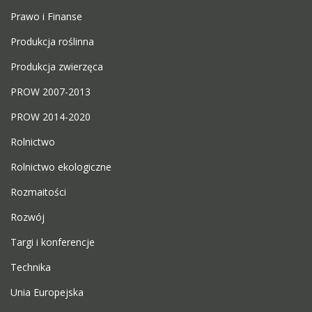
Prawo i Finanse
Produkcja roślinna
Produkcja zwierzęca
PROW 2007-2013
PROW 2014-2020
Rolnictwo
Rolnictwo ekologiczne
Rozmaitości
Rozwój
Targi i konferencje
Technika
Unia Europejska