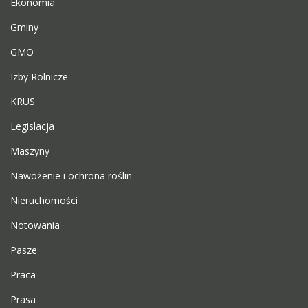
Ekonomia
Gminy
GMO
Izby Rolnicze
KRUS
Legislacja
Maszyny
Nawożenie i ochrona roślin
Nieruchomości
Notowania
Pasze
Praca
Prasa