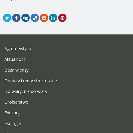
Agroturystyka
Aktualności
Baza wiedzy
Dopłaty i renty strukturalne
Do wiary, nie do wiary
Drobiarstwo
Edukacja
Ekologia