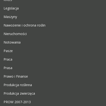
Legislacja
Maszyny
Nawożenie i ochrona roślin
Nieruchomości
Notowania
Pasze
Praca
Prasa
Prawo i Finanse
Produkcja roślinna
Produkcja zwierzęca
PROW 2007-2013