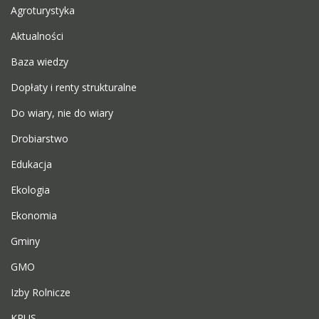
Agroturystyka
Aktualności
Baza wiedzy
Dopłaty i renty strukturalne
Do wiary, nie do wiary
Drobiarstwo
Edukacja
Ekologia
Ekonomia
Gminy
GMO
Izby Rolnicze
KRUS