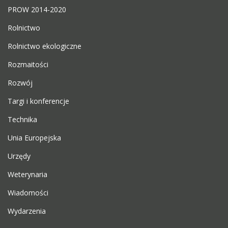
PROW 2014-2020
Rolnictwo
Rolnictwo ekologiczne
Rozmaitości
Rozwój
Targi i konferencje
Technika
Unia Europejska
Urzędy
Weterynaria
Wiadomości
Wydarzenia