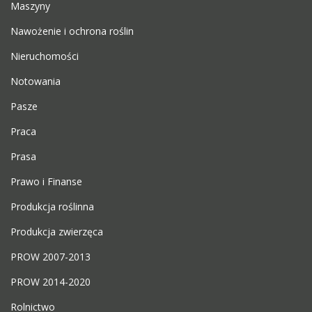
Maszyny
Nawożenie i ochrona roślin
Nieruchomości
Notowania
Pasze
Praca
Prasa
Prawo i Finanse
Produkcja roślinna
Produkcja zwierzęca
PROW 2007-2013
PROW 2014-2020
Rolnictwo