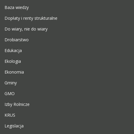
Baza wiedzy
Dopłaty i renty strukturalne
Do wiary, nie do wiary
Drobiarstwo
Edukacja
Ekologia
Ekonomia
Gminy
GMO
Izby Rolnicze
KRUS
Legislacja