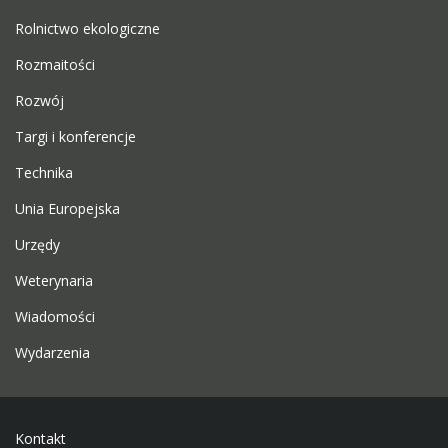
Rolnictwo ekologiczne
Rozmaitości
Rozwój
Targi i konferencje
Technika
Unia Europejska
Urzędy
Weterynaria
Wiadomości
Wydarzenia
Kontakt