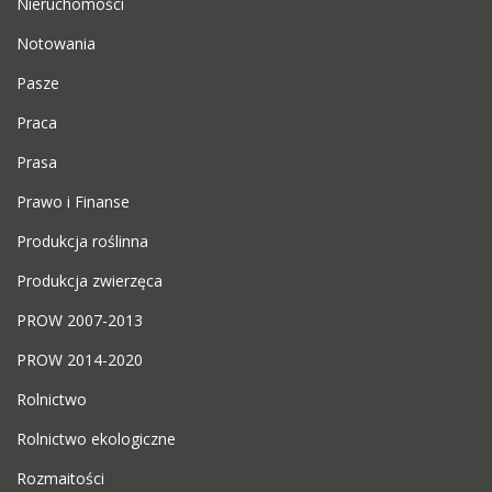
Nieruchomości
Notowania
Pasze
Praca
Prasa
Prawo i Finanse
Produkcja roślinna
Produkcja zwierzęca
PROW 2007-2013
PROW 2014-2020
Rolnictwo
Rolnictwo ekologiczne
Rozmaitości