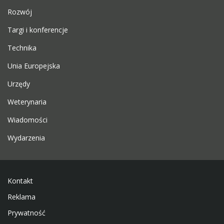
Rozwój
Targi i konferencje
Technika
Unia Europejska
Urzędy
Weterynaria
Wiadomości
Wydarzenia
Kontakt
Reklama
Prywatność