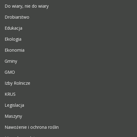
Do wiary, nie do wiary
Drobiarstwo
Edukacja
Ekologia
Ekonomia
Gminy
GMO
Izby Rolnicze
KRUS
Legislacja
Maszyny
Nawożenie i ochrona roślin