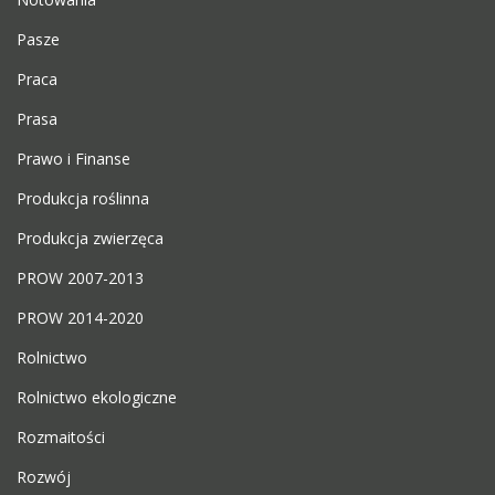
Pasze
Praca
Prasa
Prawo i Finanse
Produkcja roślinna
Produkcja zwierzęca
PROW 2007-2013
PROW 2014-2020
Rolnictwo
Rolnictwo ekologiczne
Rozmaitości
Rozwój