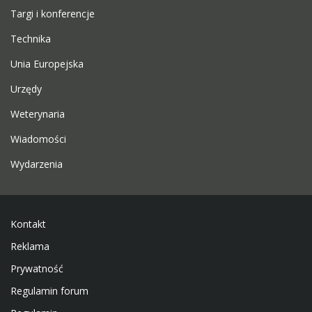
Targi i konferencje
Technika
Unia Europejska
Urzędy
Weterynaria
Wiadomości
Wydarzenia
Kontakt
Reklama
Prywatność
Regulamin forum