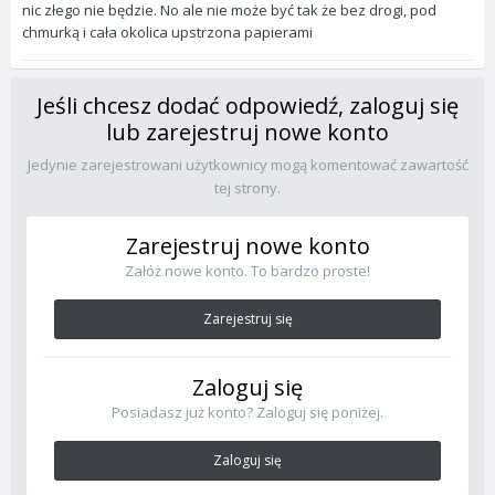
nic złego nie będzie. No ale nie może być tak że bez drogi, pod
chmurką i cała okolica upstrzona papierami
Jeśli chcesz dodać odpowiedź, zaloguj się
lub zarejestruj nowe konto
Jedynie zarejestrowani użytkownicy mogą komentować zawartość
tej strony.
Zarejestruj nowe konto
Załóż nowe konto. To bardzo proste!
Zarejestruj się
Zaloguj się
Posiadasz już konto? Zaloguj się poniżej.
Zaloguj się