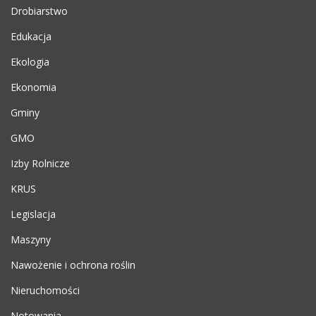
Drobiarstwo
Edukacja
Ekologia
Ekonomia
Gminy
GMO
Izby Rolnicze
KRUS
Legislacja
Maszyny
Nawożenie i ochrona roślin
Nieruchomości
Notowania