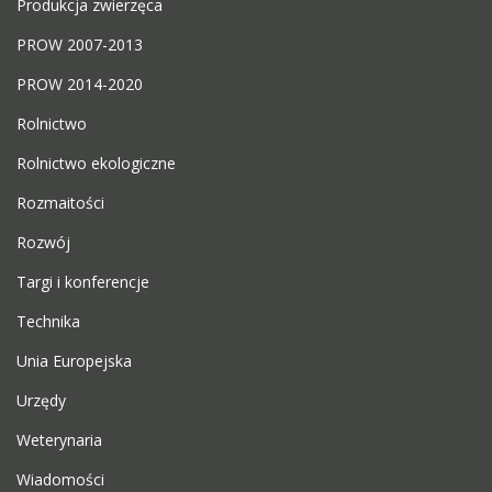
Produkcja zwierzęca
PROW 2007-2013
PROW 2014-2020
Rolnictwo
Rolnictwo ekologiczne
Rozmaitości
Rozwój
Targi i konferencje
Technika
Unia Europejska
Urzędy
Weterynaria
Wiadomości