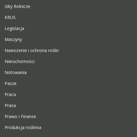
Izby Rolnicze
KRUS
Legislacja
Maszyny
Nawożenie i ochrona roślin
Nieruchomości
Notowania
Pasze
Praca
Prasa
Prawo i Finanse
Produkcja roślinna