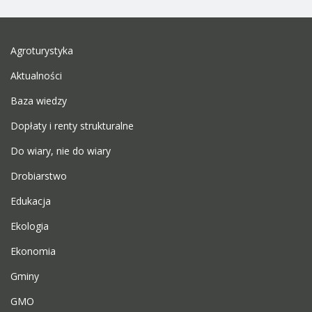
Agroturystyka
Aktualności
Baza wiedzy
Dopłaty i renty strukturalne
Do wiary, nie do wiary
Drobiarstwo
Edukacja
Ekologia
Ekonomia
Gminy
GMO