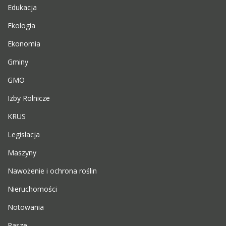
Edukacja
Ekologia
Ekonomia
Gminy
GMO
Izby Rolnicze
KRUS
Legislacja
Maszyny
Nawożenie i ochrona roślin
Nieruchomości
Notowania
Pasze