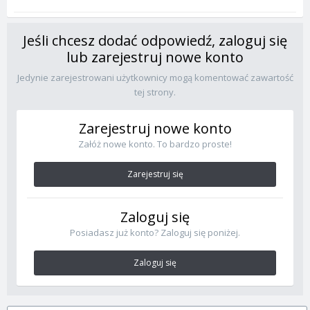
Jeśli chcesz dodać odpowiedź, zaloguj się
lub zarejestruj nowe konto
Jedynie zarejestrowani użytkownicy mogą komentować zawartość
tej strony.
Zarejestruj nowe konto
Załóż nowe konto. To bardzo proste!
Zarejestruj się
Zaloguj się
Posiadasz już konto? Zaloguj się poniżej.
Zaloguj się