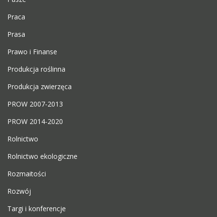
Praca
Prasa
Prawo i Finanse
Produkcja roślinna
Produkcja zwierzęca
PROW 2007-2013
PROW 2014-2020
Rolnictwo
Rolnictwo ekologiczne
Rozmaitości
Rozwój
Targi i konferencje