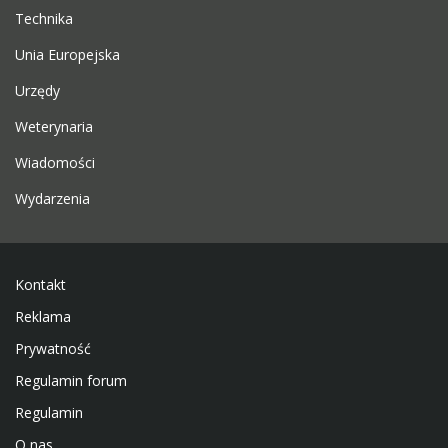
Technika
Unia Europejska
Urzędy
Weterynaria
Wiadomości
Wydarzenia
Kontakt
Reklama
Prywatność
Regulamin forum
Regulamin
O nas