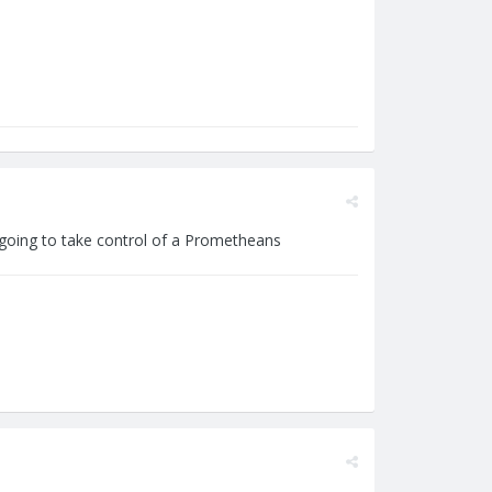
 going to take control of a Prometheans