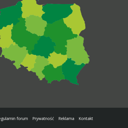
egulamin forum
Prywatność
Reklama
Kontakt