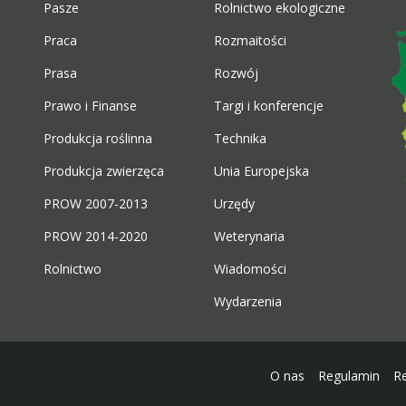
Pasze
Rolnictwo ekologiczne
Praca
Rozmaitości
Prasa
Rozwój
Prawo i Finanse
Targi i konferencje
Produkcja roślinna
Technika
Produkcja zwierzęca
Unia Europejska
PROW 2007-2013
Urzędy
PROW 2014-2020
Weterynaria
Rolnictwo
Wiadomości
Wydarzenia
O nas
Regulamin
R