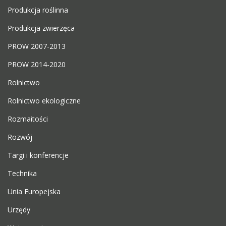
Produkcja roślinna
Produkcja zwierzęca
PROW 2007-2013
PROW 2014-2020
Rolnictwo
Rolnictwo ekologiczne
Rozmaitości
Rozwój
Targi i konferencje
Technika
Unia Europejska
Urzędy