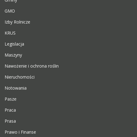
GMO
Izby Rolnicze
KRUS
Legislacja
Maszyny
Nawożenie i ochrona roślin
Nieruchomości
Notowania
Pasze
Praca
Prasa
Prawo i Finanse