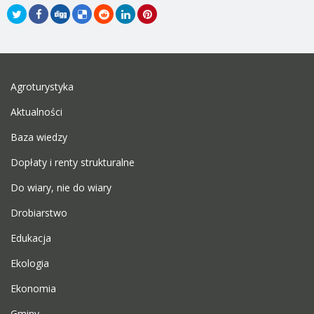
Agroturystyka
Aktualności
Baza wiedzy
Dopłaty i renty strukturalne
Do wiary, nie do wiary
Drobiarstwo
Edukacja
Ekologia
Ekonomia
Gminy