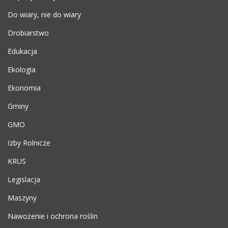
Do wiary, nie do wiary
Drobiarstwo
Edukacja
Ekologia
Ekonomia
Gminy
GMO
Izby Rolnicze
KRUS
Legislacja
Maszyny
Nawożenie i ochrona roślin