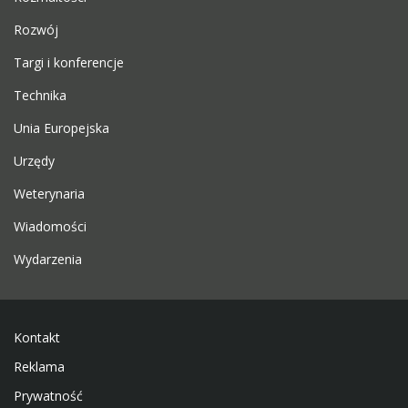
Rozwój
Targi i konferencje
Technika
Unia Europejska
Urzędy
Weterynaria
Wiadomości
Wydarzenia
Kontakt
Reklama
Prywatność