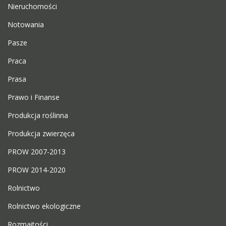
Nieruchomości
Notowania
Pasze
Praca
Prasa
Prawo i Finanse
Produkcja roślinna
Produkcja zwierzęca
PROW 2007-2013
PROW 2014-2020
Rolnictwo
Rolnictwo ekologiczne
Rozmaitości