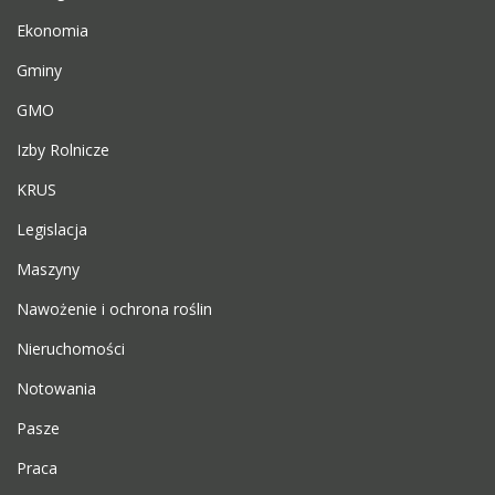
Ekonomia
Gminy
GMO
Izby Rolnicze
KRUS
Legislacja
Maszyny
Nawożenie i ochrona roślin
Nieruchomości
Notowania
Pasze
Praca