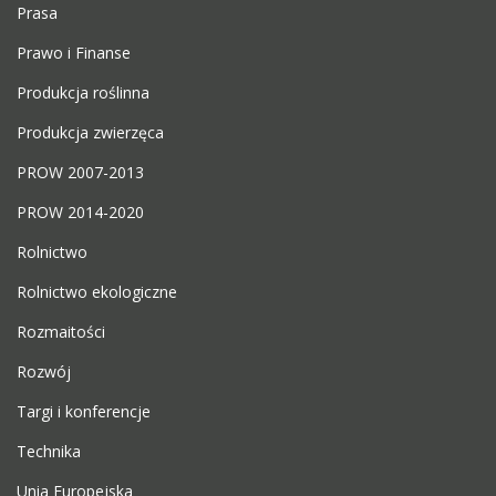
Prasa
Prawo i Finanse
Produkcja roślinna
Produkcja zwierzęca
PROW 2007-2013
PROW 2014-2020
Rolnictwo
Rolnictwo ekologiczne
Rozmaitości
Rozwój
Targi i konferencje
Technika
Unia Europejska