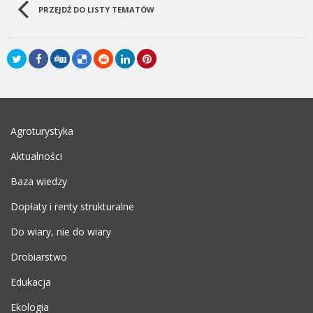
PRZEJDŹ DO LISTY TEMATÓW
Agroturystyka
Aktualności
Baza wiedzy
Dopłaty i renty strukturalne
Do wiary, nie do wiary
Drobiarstwo
Edukacja
Ekologia