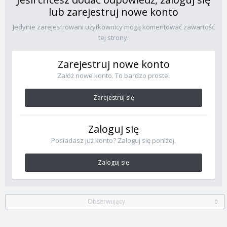
lub zarejestruj nowe konto
Jedynie zarejestrowani użytkownicy mogą komentować zawartość
tej strony.
Zarejestruj nowe konto
Załóż nowe konto. To bardzo proste!
Zarejestruj się
Zaloguj się
Posiadasz już konto? Zaloguj się poniżej.
Zaloguj się
Obserwujący
0