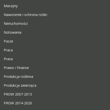
Maszyny
Nawożenie i ochrona roślin
Nieruchomości
Notowania
Pasze
Praca
Prasa
Prawo i Finanse
Produkcja roślinna
Produkcja zwierzęca
PROW 2007-2013
PROW 2014-2020