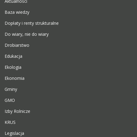
Aktualności
Baza wiedzy
Dopłaty i renty strukturalne
Do wiary, nie do wiary
Drobiarstwo
Edukacja
Ekologia
Ekonomia
Gminy
GMO
Izby Rolnicze
KRUS
Legislacja