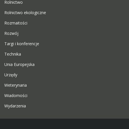
Rolnictwo
Rolnictwo ekologiczne
Rozmaitości
Rozwój
Targi i konferencje
Technika
Unia Europejska
Urzędy
Weterynaria
Wiadomości
Wydarzenia