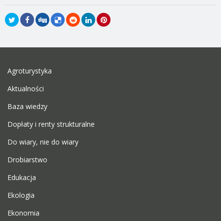
Agroturystyka
Aktualności
Baza wiedzy
Dopłaty i renty strukturalne
Do wiary, nie do wiary
Drobiarstwo
Edukacja
Ekologia
Ekonomia