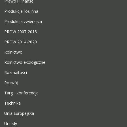
Prawo i Finanse
Produkcja roślinna
Produkcja zwierzęca
PROW 2007-2013
PROW 2014-2020
Rolnictwo
Rolnictwo ekologiczne
Rozmaitości
Rozwój
Targi i konferencje
Technika
Unia Europejska
Urzędy