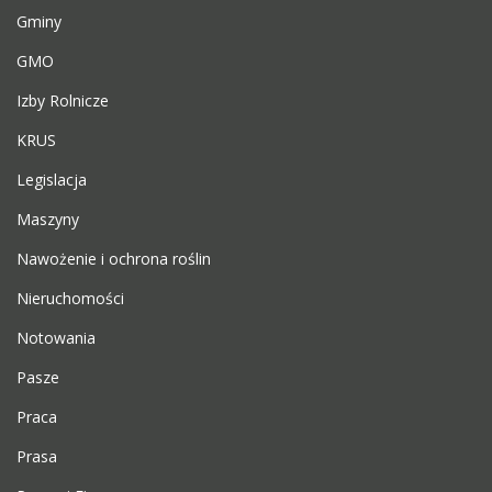
Gminy
GMO
Izby Rolnicze
KRUS
Legislacja
Maszyny
Nawożenie i ochrona roślin
Nieruchomości
Notowania
Pasze
Praca
Prasa