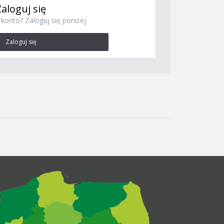
Zaloguj się
konto? Zaloguj się poniżej.
Zaloguj się