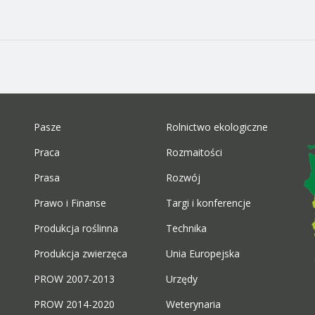
Pasze
Rolnictwo ekologiczne
Praca
Rozmaitości
Prasa
Rozwój
Prawo i Finanse
Targi i konferencje
Produkcja roślinna
Technika
Produkcja zwierzęca
Unia Europejska
PROW 2007-2013
Urzędy
PROW 2014-2020
Weterynaria