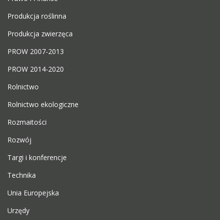
Produkcja roślinna
Produkcja zwierzęca
PROW 2007-2013
PROW 2014-2020
Rolnictwo
Rolnictwo ekologiczne
Rozmaitości
Rozwój
Targi i konferencje
Technika
Unia Europejska
Urzędy