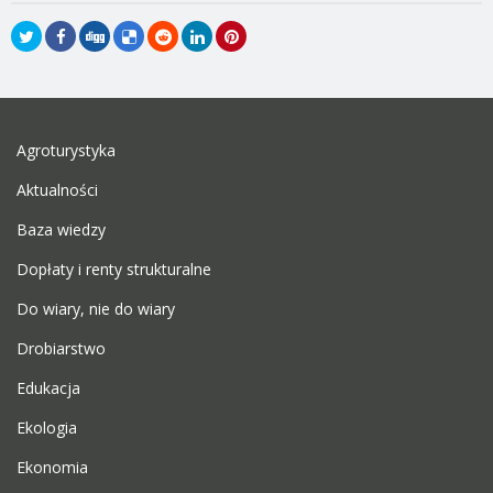
Agroturystyka
Aktualności
Baza wiedzy
Dopłaty i renty strukturalne
Do wiary, nie do wiary
Drobiarstwo
Edukacja
Ekologia
Ekonomia