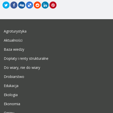
Agroturystyka
Aktualności
Baza wiedzy
Dopłaty i renty strukturalne
Do wiary, nie do wiary
Drobiarstwo
Edukacja
Ekologia
Ekonomia
Gminy