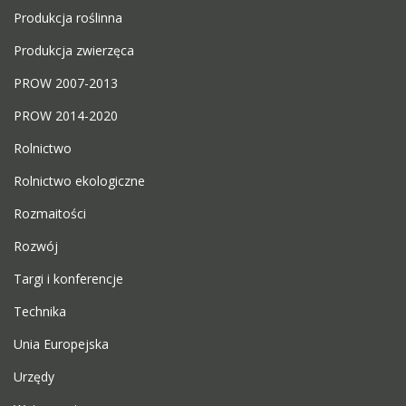
Produkcja roślinna
Produkcja zwierzęca
PROW 2007-2013
PROW 2014-2020
Rolnictwo
Rolnictwo ekologiczne
Rozmaitości
Rozwój
Targi i konferencje
Technika
Unia Europejska
Urzędy