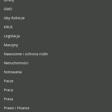
GMO
Izby Rolnicze
KRUS
Legislacja
Maszyny
Nawożenie i ochrona roślin
Nieruchomości
Notowania
Pasze
Praca
Prasa
Prawo i Finanse