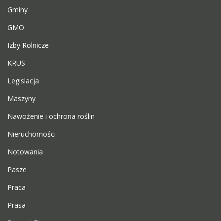
Gminy
GMO
Izby Rolnicze
KRUS
Legislacja
Maszyny
Nawożenie i ochrona roślin
Nieruchomości
Notowania
Pasze
Praca
Prasa