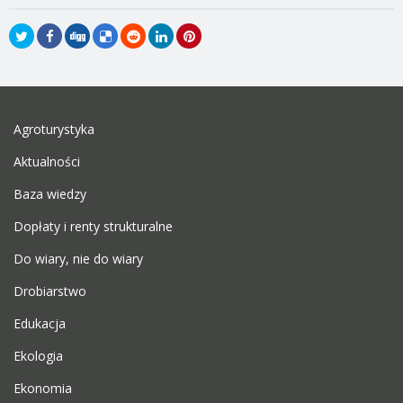
Agroturystyka
Aktualności
Baza wiedzy
Dopłaty i renty strukturalne
Do wiary, nie do wiary
Drobiarstwo
Edukacja
Ekologia
Ekonomia