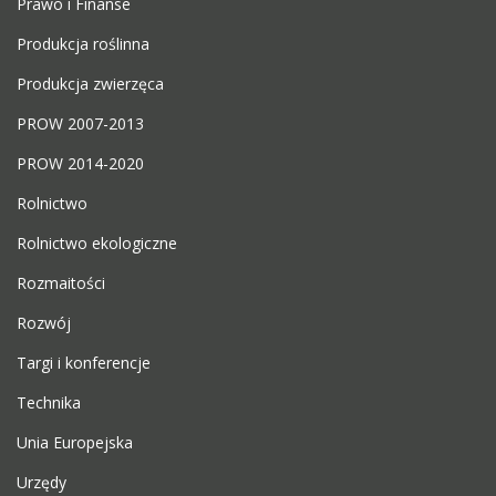
Prawo i Finanse
Produkcja roślinna
Produkcja zwierzęca
PROW 2007-2013
PROW 2014-2020
Rolnictwo
Rolnictwo ekologiczne
Rozmaitości
Rozwój
Targi i konferencje
Technika
Unia Europejska
Urzędy