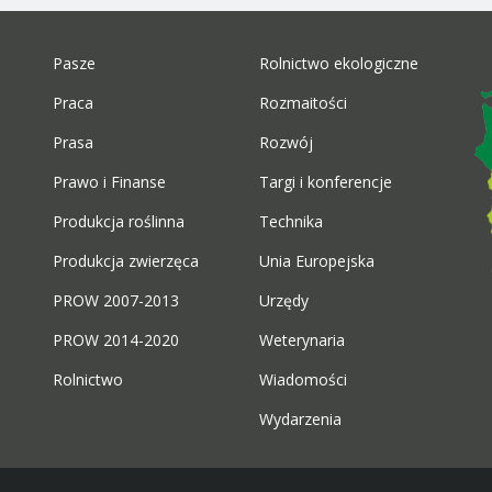
Pasze
Rolnictwo ekologiczne
Praca
Rozmaitości
Prasa
Rozwój
Prawo i Finanse
Targi i konferencje
Produkcja roślinna
Technika
Produkcja zwierzęca
Unia Europejska
PROW 2007-2013
Urzędy
PROW 2014-2020
Weterynaria
Rolnictwo
Wiadomości
Wydarzenia