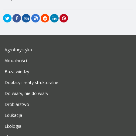
Agroturystyka
Aktualności
Baza wiedzy
Dopłaty i renty strukturalne
Do wiary, nie do wiary
Drobiarstwo
Edukacja
Ekologia