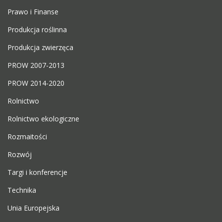
Prawo i Finanse
Produkcja roślinna
Produkcja zwierzęca
PROW 2007-2013
PROW 2014-2020
Rolnictwo
Rolnictwo ekologiczne
Rozmaitości
Rozwój
Targi i konferencje
Technika
Unia Europejska