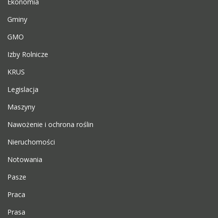
Ekonomia
Gminy
GMO
Izby Rolnicze
KRUS
Legislacja
Maszyny
Nawożenie i ochrona roślin
Nieruchomości
Notowania
Pasze
Praca
Prasa