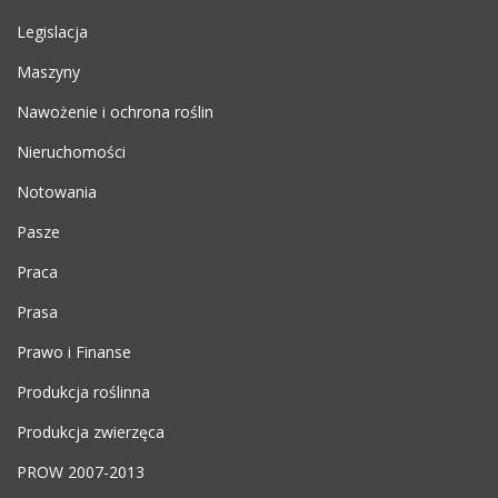
Legislacja
Maszyny
Nawożenie i ochrona roślin
Nieruchomości
Notowania
Pasze
Praca
Prasa
Prawo i Finanse
Produkcja roślinna
Produkcja zwierzęca
PROW 2007-2013