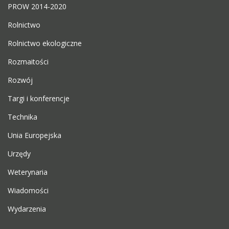
PROW 2014-2020
Rolnictwo
Rolnictwo ekologiczne
Rozmaitości
Rozwój
Targi i konferencje
Technika
Unia Europejska
Urzędy
Weterynaria
Wiadomości
Wydarzenia