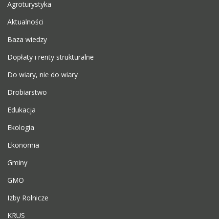
Agroturystyka
Aktualności
Baza wiedzy
Dopłaty i renty strukturalne
Do wiary, nie do wiary
Drobiarstwo
Edukacja
Ekologia
Ekonomia
Gminy
GMO
Izby Rolnicze
KRUS