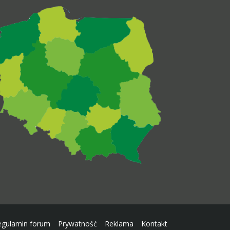
egulamin forum
Prywatność
Reklama
Kontakt