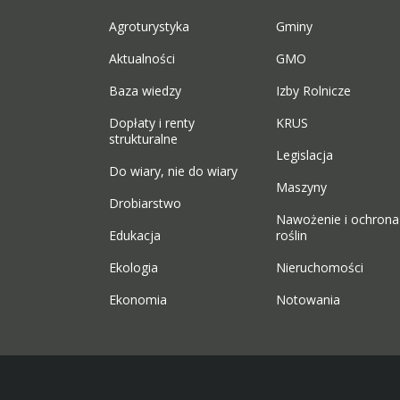
Agroturystyka
Gminy
Aktualności
GMO
Baza wiedzy
Izby Rolnicze
Dopłaty i renty
KRUS
strukturalne
Legislacja
Do wiary, nie do wiary
Maszyny
Drobiarstwo
Nawożenie i ochrona
Edukacja
roślin
Ekologia
Nieruchomości
Ekonomia
Notowania