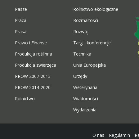
Pasze
Rolnictwo ekologiczne
Praca
Rozmaitości
Prasa
Rozwój
Prawo i Finanse
Targi i konferencje
Produkcja roślinna
Technika
Produkcja zwierzęca
Unia Europejska
PROW 2007-2013
Urzędy
PROW 2014-2020
Weterynaria
Rolnictwo
Wiadomości
Wydarzenia
O nas
Regulamin
R