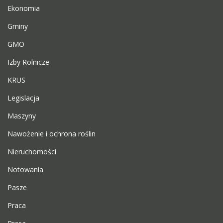
Ekonomia
Gminy
GMO
Izby Rolnicze
KRUS
Legislacja
Maszyny
Nawożenie i ochrona roślin
Nieruchomości
Notowania
Pasze
Praca