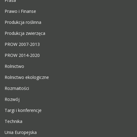
Prasa
Prawo i Finanse
Produkcja roślinna
Produkcja zwierzęca
PROW 2007-2013
PROW 2014-2020
Rolnictwo
Rolnictwo ekologiczne
Rozmaitości
Rozwój
Targi i konferencje
Technika
Unia Europejska