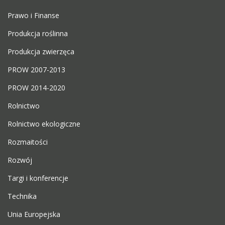
Prawo i Finanse
Produkcja roślinna
Produkcja zwierzęca
PROW 2007-2013
PROW 2014-2020
Rolnictwo
Rolnictwo ekologiczne
Rozmaitości
Rozwój
Targi i konferencje
Technika
Unia Europejska