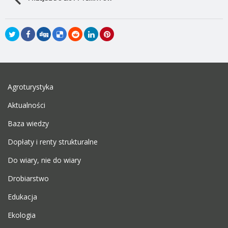
Agroturystyka
Aktualności
Baza wiedzy
Dopłaty i renty strukturalne
Do wiary, nie do wiary
Drobiarstwo
Edukacja
Ekologia