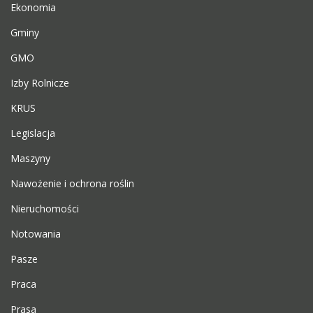
Ekonomia
Gminy
GMO
Izby Rolnicze
KRUS
Legislacja
Maszyny
Nawożenie i ochrona roślin
Nieruchomości
Notowania
Pasze
Praca
Prasa