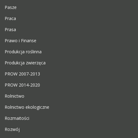
Pasze
Praca
Prasa
Prawo i Finanse
Produkcja roślinna
Produkcja zwierzęca
PROW 2007-2013
PROW 2014-2020
Rolnictwo
Rolnictwo ekologiczne
Rozmaitości
Rozwój