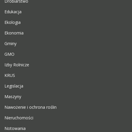
Drobiarstwo
Edukacja
Ekologia
Ekonomia
Gminy
GMO
Izby Rolnicze
KRUS
Legislacja
Maszyny
Nawożenie i ochrona roślin
Nieruchomości
Notowania