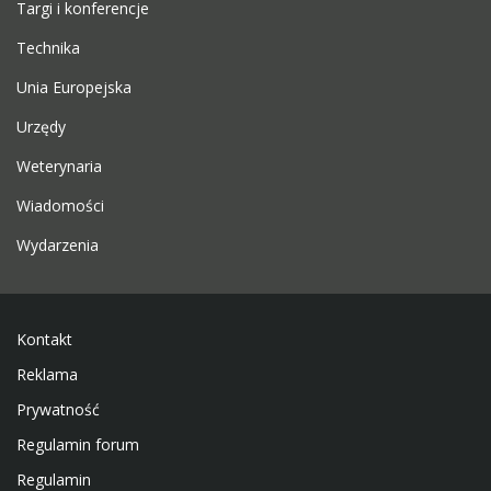
Targi i konferencje
Technika
Unia Europejska
Urzędy
Weterynaria
Wiadomości
Wydarzenia
Kontakt
Reklama
Prywatność
Regulamin forum
Regulamin