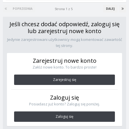
Strona 1 z 5
POPRZEDNIA
DALEJ
Jeśli chcesz dodać odpowiedź, zaloguj się
lub zarejestruj nowe konto
Jedynie zarejestrowani użytkownicy mogą komentować zawartość
tej strony.
Zarejestruj nowe konto
Załóż nowe konto. To bardzo proste!
Zarejestruj się
Zaloguj się
Posiadasz już konto? Zaloguj się poniżej.
Zaloguj się