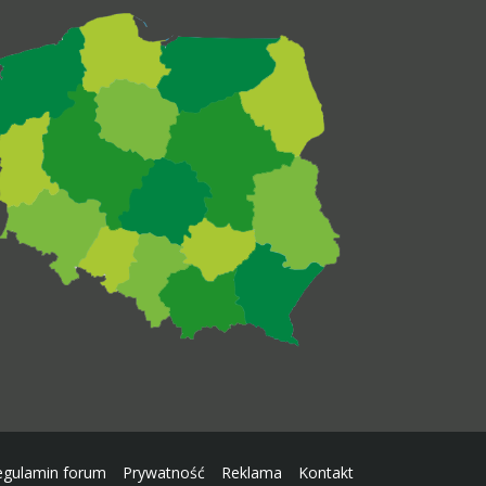
egulamin forum
Prywatność
Reklama
Kontakt