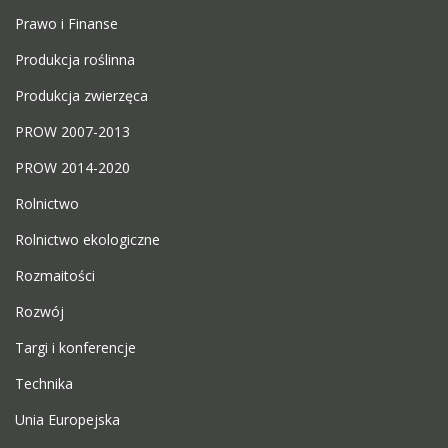
Prawo i Finanse
Produkcja roślinna
Produkcja zwierzęca
PROW 2007-2013
PROW 2014-2020
Rolnictwo
Rolnictwo ekologiczne
Rozmaitości
Rozwój
Targi i konferencje
Technika
Unia Europejska