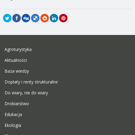
Agroturystyka
Aktualności
Baza wiedzy
Dopłaty i renty strukturalne
Do wiary, nie do wiary
Drobiarstwo
Edukacja
Ekologia