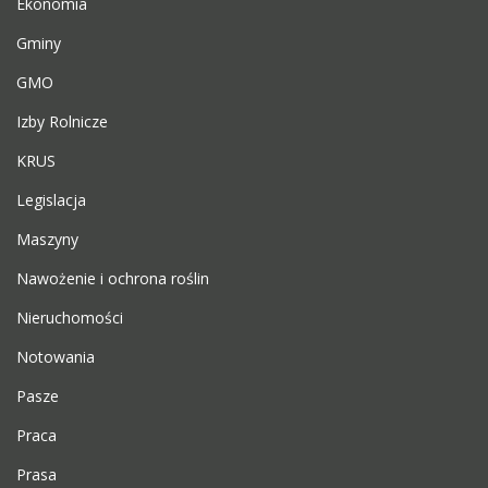
Ekonomia
Gminy
GMO
Izby Rolnicze
KRUS
Legislacja
Maszyny
Nawożenie i ochrona roślin
Nieruchomości
Notowania
Pasze
Praca
Prasa