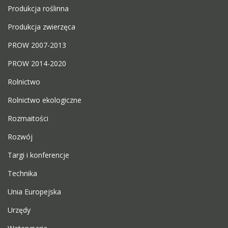
Produkcja roślinna
Produkcja zwierzęca
PROW 2007-2013
PROW 2014-2020
Rolnictwo
Rolnictwo ekologiczne
Rozmaitości
Rozwój
Targi i konferencje
Technika
Unia Europejska
Urzędy