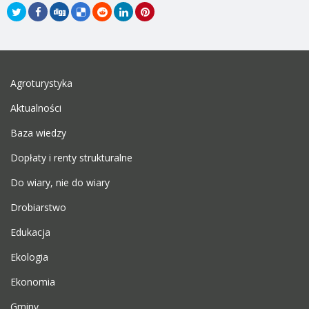
Agroturystyka
Aktualności
Baza wiedzy
Dopłaty i renty strukturalne
Do wiary, nie do wiary
Drobiarstwo
Edukacja
Ekologia
Ekonomia
Gminy