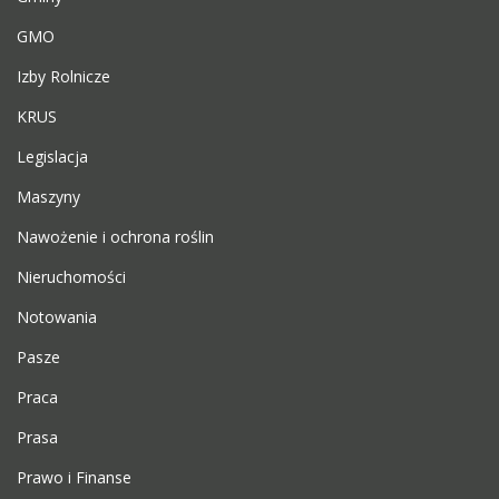
GMO
Izby Rolnicze
KRUS
Legislacja
Maszyny
Nawożenie i ochrona roślin
Nieruchomości
Notowania
Pasze
Praca
Prasa
Prawo i Finanse