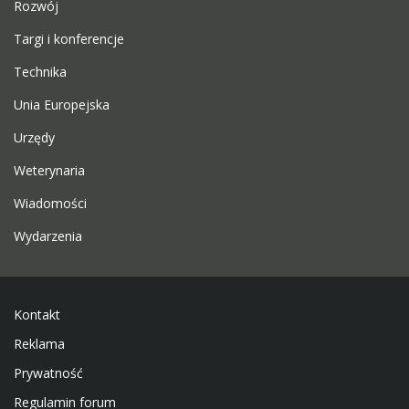
Rozwój
Targi i konferencje
Technika
Unia Europejska
Urzędy
Weterynaria
Wiadomości
Wydarzenia
Kontakt
Reklama
Prywatność
Regulamin forum