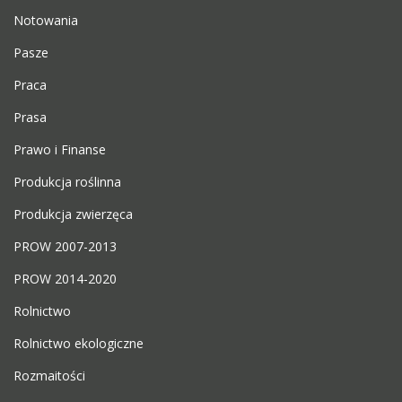
Notowania
Pasze
Praca
Prasa
Prawo i Finanse
Produkcja roślinna
Produkcja zwierzęca
PROW 2007-2013
PROW 2014-2020
Rolnictwo
Rolnictwo ekologiczne
Rozmaitości