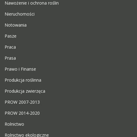
Nawożenie i ochrona roślin
Nieruchomości
Notowania
Pasze
Praca
Prasa
Prawo i Finanse
Produkcja roślinna
Produkcja zwierzęca
PROW 2007-2013
PROW 2014-2020
Rolnictwo
Rolnictwo ekologiczne