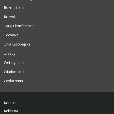
Rozmaitości
Rozwój
Targi i konferencje
Technika
Unia Europejska
Urzędy
Weterynaria
Wiadomości
Wydarzenia
Kontakt
Reklama