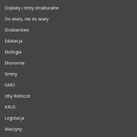
Dopłaty i renty strukturalne
Do wiary, nie do wiary
Drobiarstwo
Edukacja
Ekologia
Ekonomia
Gminy
GMO
Izby Rolnicze
KRUS
Legislacja
Maszyny