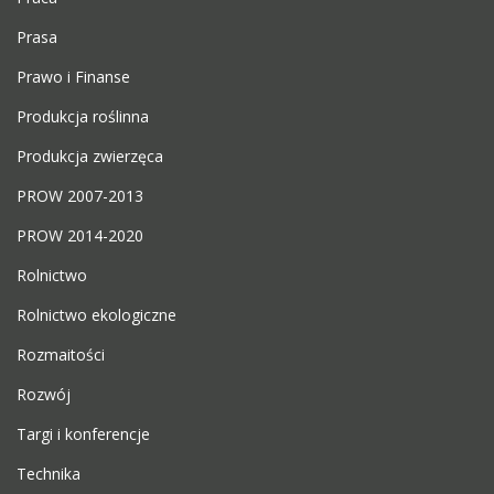
Prasa
Prawo i Finanse
Produkcja roślinna
Produkcja zwierzęca
PROW 2007-2013
PROW 2014-2020
Rolnictwo
Rolnictwo ekologiczne
Rozmaitości
Rozwój
Targi i konferencje
Technika