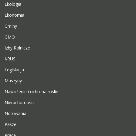
Ekologia
Ekonomia
Gminy
GMO
Izby Rolnicze
KRUS
Legislacja
Maszyny
Nawożenie i ochrona roślin
Nieruchomości
Notowania
Pasze
Praca