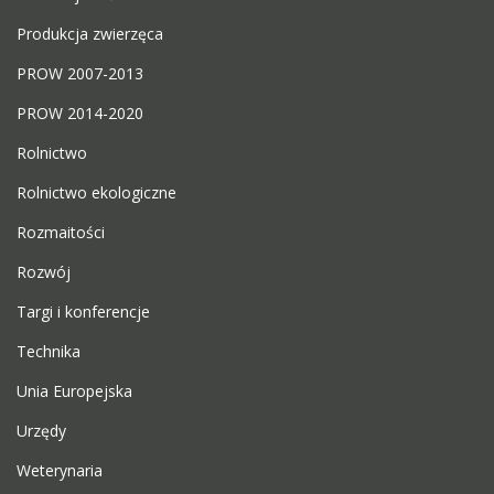
Produkcja zwierzęca
PROW 2007-2013
PROW 2014-2020
Rolnictwo
Rolnictwo ekologiczne
Rozmaitości
Rozwój
Targi i konferencje
Technika
Unia Europejska
Urzędy
Weterynaria