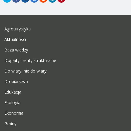
Agroturystyka
Aktualności
Baza wiedzy
Dopłaty i renty strukturalne
Do wiary, nie do wiary
Drobiarstwo
Edukacja
Ekologia
Ekonomia
Gminy