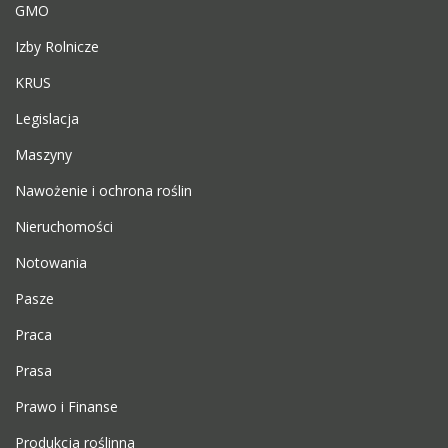
GMO
Izby Rolnicze
KRUS
Legislacja
Maszyny
Nawożenie i ochrona roślin
Nieruchomości
Notowania
Pasze
Praca
Prasa
Prawo i Finanse
Produkcja roślinna