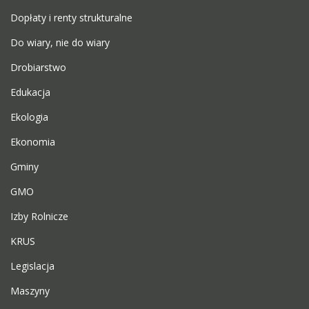
Dopłaty i renty strukturalne
Do wiary, nie do wiary
Drobiarstwo
Edukacja
Ekologia
Ekonomia
Gminy
GMO
Izby Rolnicze
KRUS
Legislacja
Maszyny