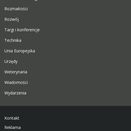
Rozmaitości
Rozwój
Targi i konferencje
Technika
Unia Europejska
Urzędy
Weterynaria
Wiadomości
Wydarzenia
Kontakt
Reklama