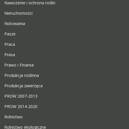
Nawożenie i ochrona roślin
Nieruchomości
Notowania
Pasze
Praca
Prasa
Prawo i Finanse
Produkcja roślinna
Produkcja zwierzęca
PROW 2007-2013
PROW 2014-2020
Rolnictwo
Rolnictwo ekologiczne