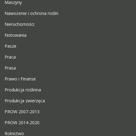
Maszyny
Nawożenie i ochrona roślin
Nieruchomości
Notowania
Pasze
Praca
Prasa
Prawo i Finanse
Produkcja roślinna
Produkcja zwierzęca
PROW 2007-2013
PROW 2014-2020
Rolnictwo