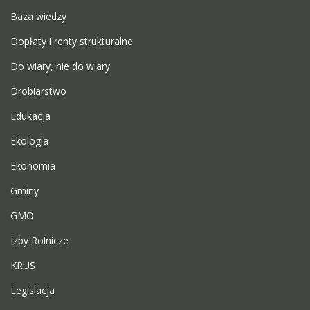
Baza wiedzy
Dopłaty i renty strukturalne
Do wiary, nie do wiary
Drobiarstwo
Edukacja
Ekologia
Ekonomia
Gminy
GMO
Izby Rolnicze
KRUS
Legislacja