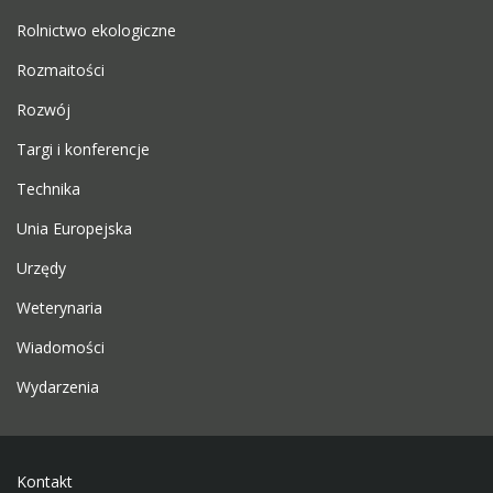
Rolnictwo ekologiczne
Rozmaitości
Rozwój
Targi i konferencje
Technika
Unia Europejska
Urzędy
Weterynaria
Wiadomości
Wydarzenia
Kontakt