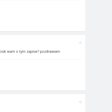
osik wam o tym zapisie? pozdrawiam