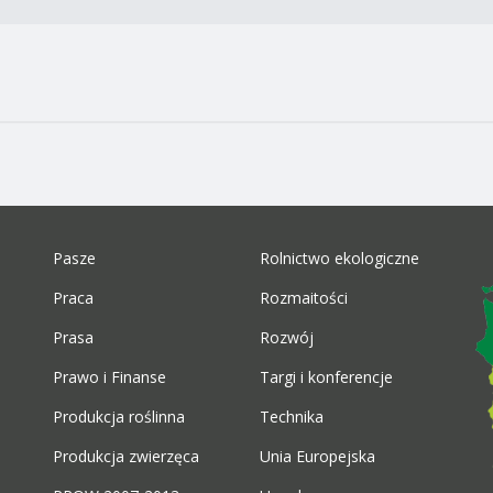
Pasze
Rolnictwo ekologiczne
Praca
Rozmaitości
Prasa
Rozwój
Prawo i Finanse
Targi i konferencje
Produkcja roślinna
Technika
Produkcja zwierzęca
Unia Europejska