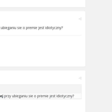
bieganiu sie o premie jest idiotyczny?
wej
przy ubieganiu sie o premie jest idiotyczny?