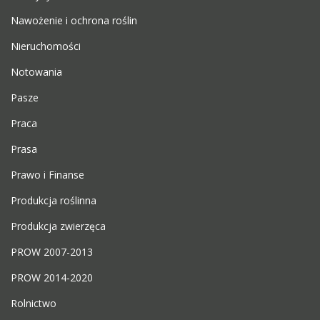
Nawożenie i ochrona roślin
Nieruchomości
Notowania
Pasze
Praca
Prasa
Prawo i Finanse
Produkcja roślinna
Produkcja zwierzęca
PROW 2007-2013
PROW 2014-2020
Rolnictwo