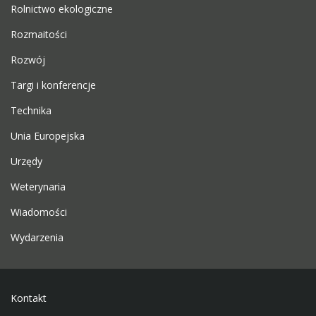
Rolnictwo ekologiczne
Rozmaitości
Rozwój
Targi i konferencje
Technika
Unia Europejska
Urzędy
Weterynaria
Wiadomości
Wydarzenia
Kontakt