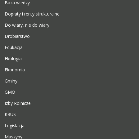
Baza wiedzy
Dopłaty i renty strukturalne
Do wiary, nie do wiary
Drobiarstwo
Edukacja
Ekologia
Ekonomia
Gminy
GMO
Izby Rolnicze
KRUS
Legislacja
Maszyny